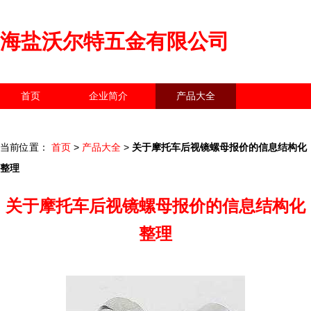
海盐沃尔特五金有限公司
首页
企业简介
产品大全
联系我们
企业信息
访客留言
当前位置：
首页
>
产品大全
>
关于摩托车后视镜螺母报价的信息结构化
整理
关于摩托车后视镜螺母报价的信息结构化
整理