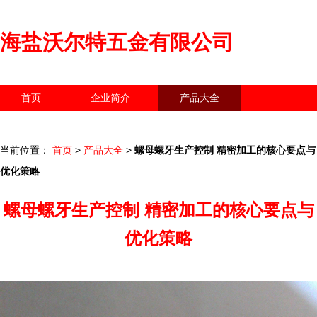
海盐沃尔特五金有限公司
首页
企业简介
产品大全
联系我们
企业信息
访客留言
当前位置：
首页
>
产品大全
>
螺母螺牙生产控制 精密加工的核心要点与
优化策略
螺母螺牙生产控制 精密加工的核心要点与
优化策略