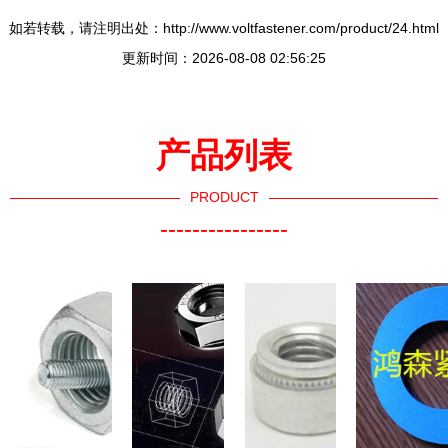
如若转载，请注明出处：http://www.voltfastener.com/product/24.html
更新时间：2026-08-08 02:56:25
产品列表
PRODUCT
----------------