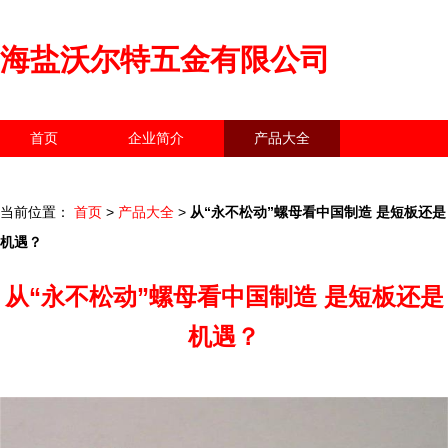
海盐沃尔特五金有限公司
首页
企业简介
产品大全
联系我们
企业信息
访客留言
当前位置：
首页
>
产品大全
>
从“永不松动”螺母看中国制造 是短板还是
机遇？
从“永不松动”螺母看中国制造 是短板还是
机遇？